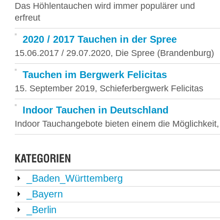
Das Höhlentauchen wird immer populärer und
erfreut
2020 / 2017 Tauchen in der Spree
15.06.2017 / 29.07.2020, Die Spree (Brandenburg)
Tauchen im Bergwerk Felicitas
15. September 2019, Schieferbergwerk Felicitas
Indoor Tauchen in Deutschland
Indoor Tauchangebote bieten einem die Möglichkeit,
_Baden_Württemberg
_Bayern
_Berlin