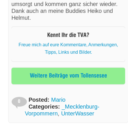
umsorgt und kommen ganz sicher wieder.
Dank auch an meine Buddies Heiko und
Helmut.
Freue mich auf eure Kommentare, Anmerkungen,
Tipps, Links und Bilder.
Posted:
Mario
Categories:
_Mecklenburg-
Vorpommern
,
UnterWasser