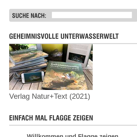
Verlag Natur+Text (2021)
Willkommen und Flagge zeigen.