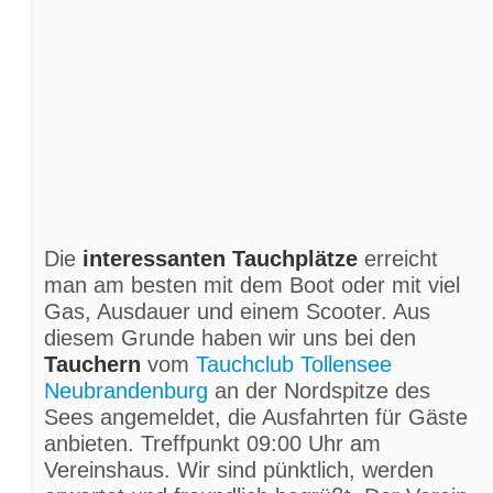
Die
interessanten Tauchplätze
erreicht
man am besten mit dem Boot oder mit viel
Gas, Ausdauer und einem Scooter. Aus
diesem Grunde haben wir uns bei den
Tauchern
vom
Tauchclub Tollensee
Neubrandenburg
an der Nordspitze des
Sees angemeldet, die Ausfahrten für Gäste
anbieten. Treffpunkt 09:00 Uhr am
Vereinshaus. Wir sind pünktlich, werden