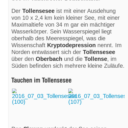
Der
Tollensesee
ist mit einer Ausdehung
von 10 x 2,4 km kein kleiner See, mit einer
Maximaltiefe von 34 m gar ein mächtiger
Wasserkörper. Sein Wasserspiegel liegt
oberhalb des Meeresspiegel, was die
Wissenschaft
Kryptodepression
nennt. Im
Norden entwässert sich der
Tollensesee
über den
Oberbach
und die
Tollense
, im
Süden befinden sich mehrere kleine Zuläufe.