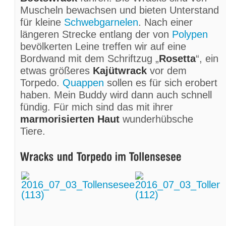
Muscheln bewachsen und bieten Unterstand
für kleine
Schwebgarnelen
. Nach einer
längeren Strecke entlang der von
Polypen
bevölkerten Leine treffen wir auf eine
Bordwand mit dem Schriftzug „
Rosetta
“, ein
etwas größeres
Kajütwrack
vor dem
Torpedo.
Quappen
sollen es für sich erobert
haben. Mein Buddy wird dann auch schnell
fündig. Für mich sind das mit ihrer
marmorisierten Haut
wunderhübsche
Tiere.