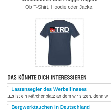
Ob T-Shirt, Hoodie oder Jacke.
Lastensegler des Werbellinsees
„Es ist ein Märchenplatz an dem wir sitzen, denn w
Bergwerktauchen in Deutschland