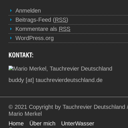
Anmelden
Beitrags-Feed (
RSS
)
Kommentare als
RSS
WordPress.org
buddy [at] tauchrevierdeutschland.de
© 2021 Copyright by Tauchrevier Deutschland 
Mario Merkel
Home
Über mich
UnterWasser