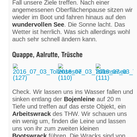
Fall unsere Ziele treffen. Nach einer
angemessenen Oberflächenpause sitzen wir
wieder im Boot und fahren hinaus auf den
wundervollen See
. Die Sonne lacht. Das
Wetter ist herrlich. Was sich allerdings wohl
auch sehr schnell ändern kann.
Check. Wir lassen uns ins Wasser fallen und
sinken entlang der
Bojenleine
auf 20 m
Tiefe und treffen auf das erste Objekt, ein
Arbeitswrack
des THW. Wir schauen uns
ein wenig um, finden die Leine und lassen
uns von ihr zum zweiten kleinen
Bootswrack
führen. Die Wracks sind von