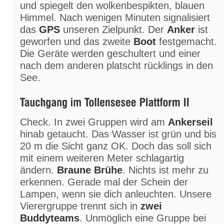
und spiegelt den wolkenbespikten, blauen
Himmel. Nach wenigen Minuten signalisiert
das
GPS
unseren Zielpunkt. Der
Anker
ist
geworfen und das zweite
Boot
festgemacht.
Die Geräte werden geschultert und einer
nach dem anderen platscht rücklings in den
See.
Check. In zwei Gruppen wird am
Ankerseil
hinab getaucht. Das Wasser ist grün und bis
20 m die Sicht ganz OK. Doch das soll sich
mit einem weiteren Meter schlagartig
ändern.
Braune Brühe
. Nichts ist mehr zu
erkennen. Gerade mal der Schein der
Lampen, wenn sie dich anleuchten. Unsere
Vierergruppe trennt sich in
zwei
Buddyteams
. Unmöglich eine Gruppe bei