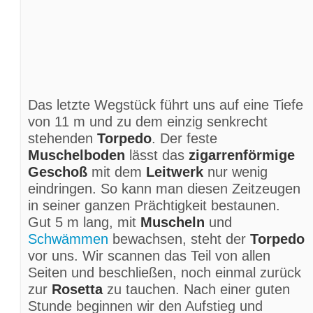
Das letzte Wegstück führt uns auf eine Tiefe
von 11 m und zu dem einzig senkrecht
stehenden
Torpedo
. Der feste
Muschelboden
lässt das
zigarrenförmige
Geschoß
mit dem
Leitwerk
nur wenig
eindringen. So kann man diesen Zeitzeugen
in seiner ganzen Prächtigkeit bestaunen.
Gut 5 m lang, mit
Muscheln
und
Schwämmen
bewachsen, steht der
Torpedo
vor uns. Wir scannen das Teil von allen
Seiten und beschließen, noch einmal zurück
zur
Rosetta
zu tauchen. Nach einer guten
Stunde beginnen wir den Aufstieg und