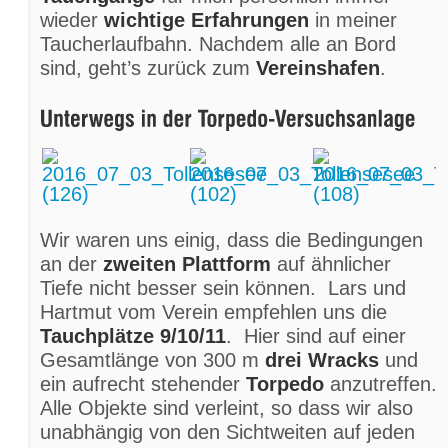
wieder
wichtige Erfahrungen
in meiner
Taucherlaufbahn. Nachdem alle an Bord
sind, geht’s zurück zum
Vereinshafen
.
Wir waren uns einig, dass die Bedingungen
an der
zweiten Plattform
auf ähnlicher
Tiefe nicht besser sein können. Lars und
Hartmut vom Verein empfehlen uns die
Tauchplätze 9/10/11
. Hier sind auf einer
Gesamtlänge von 300 m
drei Wracks
und
ein aufrecht stehender
Torpedo
anzutreffen.
Alle Objekte sind verleint, so dass wir also
unabhängig von den Sichtweiten auf jeden