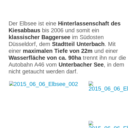
Der Elbsee ist eine
Hinterlassenschaft des
Kiesabbaus
bis 2006 und somit ein
klassischer Baggersee
im Südosten
Düsseldorf, dem
Stadtteil Unterbach
. Mit
einer
maximalen Tiefe von 22m
und einer
Wasserfläche von ca. 90ha
trennt ihn nur die
Autobahn A46 vom
Unterbacher See
, in dem
nicht getaucht werden darf.