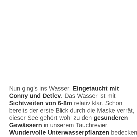
Nun ging’s ins Wasser.
Eingetaucht mit
Conny und Detlev
. Das Wasser ist mit
Sichtweiten von 6-8m
relativ klar. Schon
bereits der erste Blick durch die Maske verrät,
dieser See gehört wohl zu den
gesunderen
Gewässern
in unserem Tauchrevier.
Wundervolle Unterwasserpflanzen
bedecke