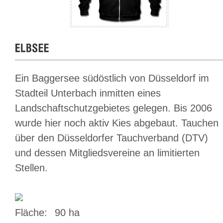
Ein Baggersee südöstlich von Düsseldorf im
Stadteil Unterbach inmitten eines
Landschaftschutzgebietes gelegen. Bis 2006
wurde hier noch aktiv Kies abgebaut. Tauchen
über den Düsseldorfer Tauchverband (DTV)
und dessen Mitgliedsvereine an limitierten
Stellen.
Fläche:
90 ha