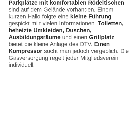
Parkplätze mit komfortablen Rödeltischen
sind auf dem Gelände vorhanden. Einem
kurzen Hallo folgte eine
kleine Führung
gespickt mi t vielen Informationen.
Toiletten,
beheizte Umkleiden, Duschen,
Ausbildungsräume
und einen
Grillplatz
bietet die kleine Anlage des DTV.
Einen
Kompressor
sucht man jedoch vergeblich. Die
Gasversorgung regelt jeder Mitgliedsverein
individuell.