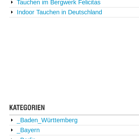
Tauchen im Bergwerk Felicitas
Indoor Tauchen in Deutschland
_Baden_Württemberg
_Bayern