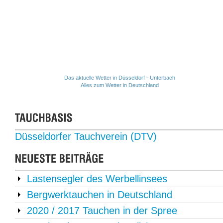
Das aktuelle Wetter in Düsseldorf - Unterbach
Alles zum Wetter in Deutschland
Düsseldorfer Tauchverein (DTV)
Lastensegler des Werbellinsees
Bergwerktauchen in Deutschland
2020 / 2017 Tauchen in der Spree