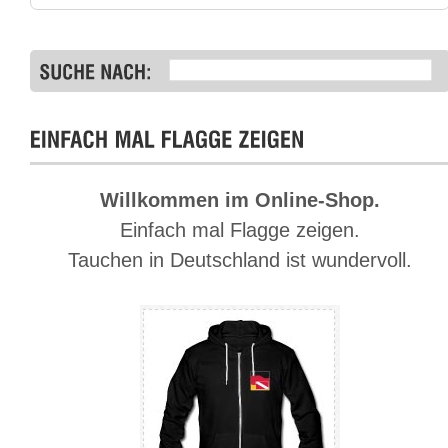
Willkommen im Online-Shop.
Einfach mal Flagge zeigen.
Tauchen in Deutschland ist wundervoll.