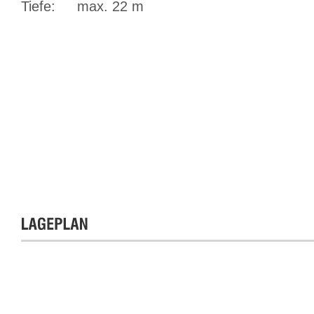
Tiefe:
max. 22 m