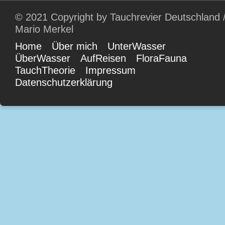
© 2021 Copyright by Tauchrevier Deutschland 
Mario Merkel
Home
Über mich
UnterWasser
ÜberWasser
AufReisen
FloraFauna
TauchTheorie
Impressum
Datenschutzerklärung