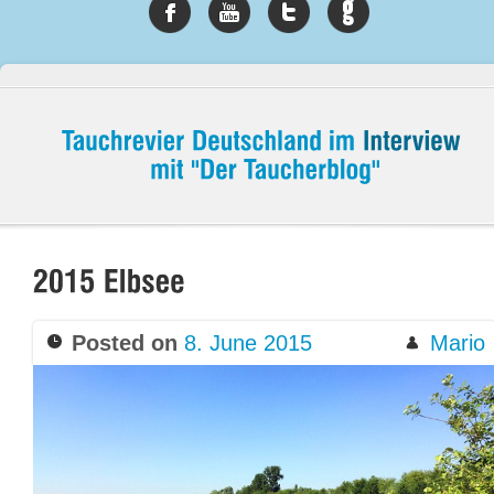
Posted on
8. June 2015
Mario