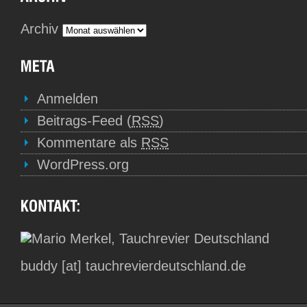
Archiv
Anmelden
Beitrags-Feed (
RSS
)
Kommentare als
RSS
WordPress.org
buddy [at] tauchrevierdeutschland.de