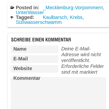
Posted in:
_Mecklenburg-Vorpommern
,
UnterWasser
Tagged:
Kaulbarsch
,
Krebs
,
Süßwasserschwamm
Deine E-Mail-
Name
Adresse wird nicht
E-Mail
veröffentlicht.
Erforderliche Felder
Website
sind mit
markiert
Kommentar