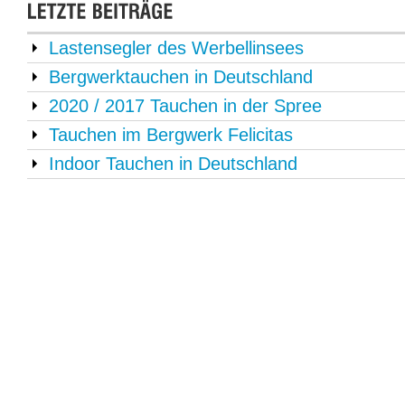
Lastensegler des Werbellinsees
Bergwerktauchen in Deutschland
2020 / 2017 Tauchen in der Spree
Tauchen im Bergwerk Felicitas
Indoor Tauchen in Deutschland