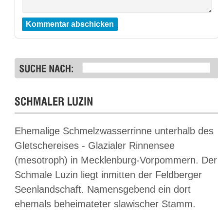
Ehemalige Schmelzwasserrinne unterhalb des
Gletschereises - Glazialer Rinnensee
(mesotroph) in Mecklenburg-Vorpommern. Der
Schmale Luzin liegt inmitten der Feldberger
Seenlandschaft. Namensgebend ein dort
ehemals beheimateter slawischer Stamm.