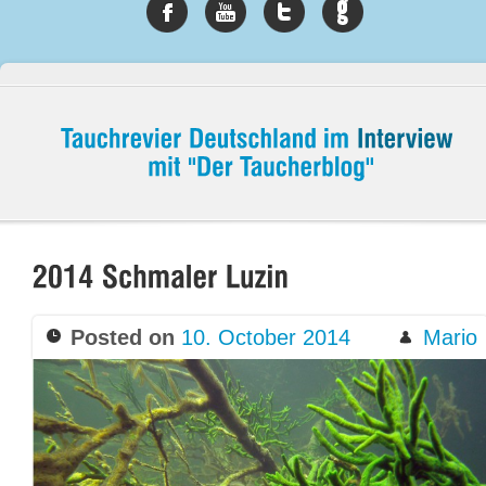
Posted on
10. October 2014
Mario