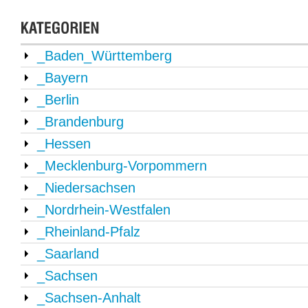
_Baden_Württemberg
_Bayern
_Berlin
_Brandenburg
_Hessen
_Mecklenburg-Vorpommern
_Niedersachsen
_Nordrhein-Westfalen
_Rheinland-Pfalz
_Saarland
_Sachsen
_Sachsen-Anhalt