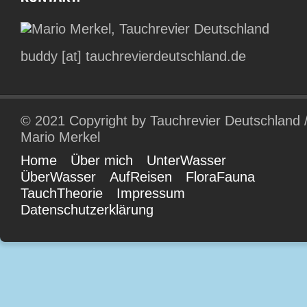
buddy [at] tauchrevierdeutschland.de
© 2021 Copyright by Tauchrevier Deutschland 
Mario Merkel
Home
Über mich
UnterWasser
ÜberWasser
AufReisen
FloraFauna
TauchTheorie
Impressum
Datenschutzerklärung