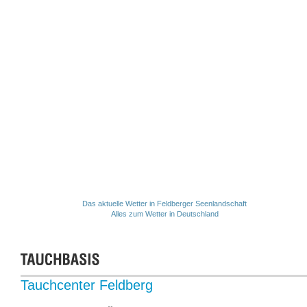
Das aktuelle Wetter in Feldberger Seenlandschaft
Alles zum Wetter in Deutschland
Tauchcenter Feldberg