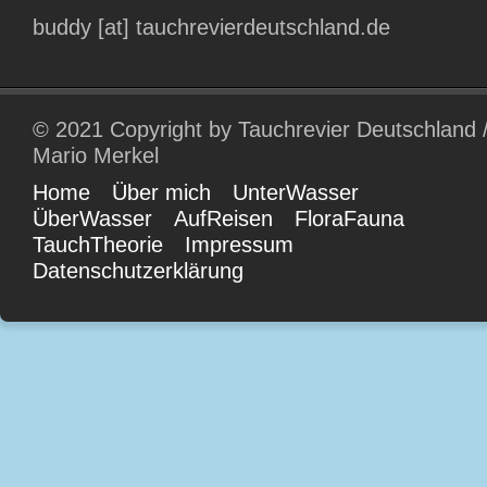
buddy [at] tauchrevierdeutschland.de
© 2021 Copyright by Tauchrevier Deutschland 
Mario Merkel
Home
Über mich
UnterWasser
ÜberWasser
AufReisen
FloraFauna
TauchTheorie
Impressum
Datenschutzerklärung