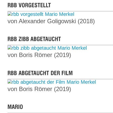
von Alexander Goligowski (2018)
von Boris Römer (2019)
von Boris Römer (2019)