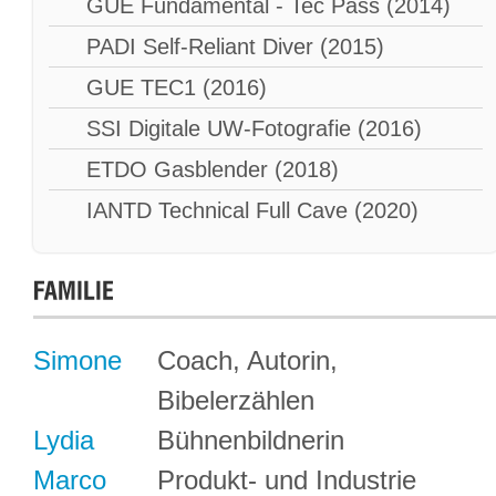
GUE Fundamental - Tec Pass (2014)
PADI Self-Reliant Diver (2015)
GUE TEC1 (2016)
SSI Digitale UW-Fotografie (2016)
ETDO Gasblender (2018)
IANTD Technical Full Cave (2020)
Simone
Coach, Autorin,
Bibelerzählen
Lydia
Bühnenbildnerin
Marco
Produkt- und Industrie