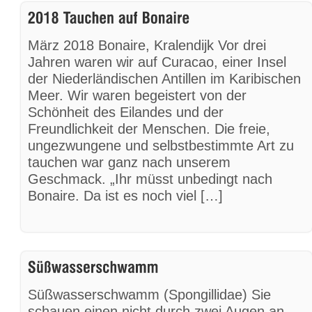
März 2018 Bonaire, Kralendijk Vor drei
Jahren waren wir auf Curacao, einer Insel
der Niederländischen Antillen im Karibischen
Meer. Wir waren begeistert von der
Schönheit des Eilandes und der
Freundlichkeit der Menschen. Die freie,
ungezwungene und selbstbestimmte Art zu
tauchen war ganz nach unserem
Geschmack. „Ihr müsst unbedingt nach
Bonaire. Da ist es noch viel […]
Süßwasserschwamm (Spongillidae) Sie
schauen einen nicht durch zwei Augen an.