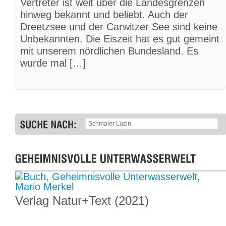
Vertreter ist weit über die Landesgrenzen
hinweg bekannt und beliebt. Auch der
Dreetzsee und der Carwitzer See sind keine
Unbekannten. Die Eiszeit hat es gut gemeint
mit unserem nördlichen Bundesland. Es
wurde mal […]
Verlag Natur+Text (2021)