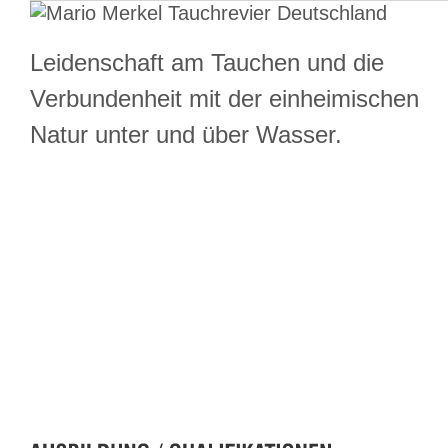
Leidenschaft am Tauchen und die
Verbundenheit mit der einheimischen
Natur unter und über Wasser.