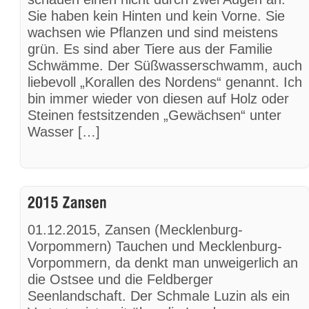
Sie haben kein Hinten und kein Vorne. Sie
wachsen wie Pflanzen und sind meistens
grün. Es sind aber Tiere aus der Familie
Schwämme. Der Süßwasserschwamm, auch
liebevoll „Korallen des Nordens“ genannt. Ich
bin immer wieder von diesen auf Holz oder
Steinen festsitzenden „Gewächsen“ unter
Wasser […]
01.12.2015, Zansen (Mecklenburg-
Vorpommern) Tauchen und Mecklenburg-
Vorpommern, da denkt man unweigerlich an
die Ostsee und die Feldberger
Seenlandschaft. Der Schmale Luzin als ein