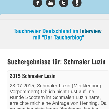
23.07.2015, Schmaler Luzin (Mecklenburg-
Vorpommern) Ob ich nicht Lust auf ´ne
Runde Scootern im Schmalen Luzin hätte,
erreichte mich eine Anfrage von Henning. Da