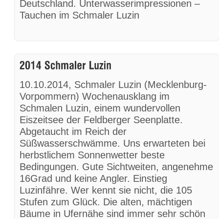
Deutschland. Unterwasserimpressionen –
Tauchen im Schmaler Luzin
10.10.2014, Schmaler Luzin (Mecklenburg-
Vorpommern) Wochenausklang im
Schmalen Luzin, einem wundervollen
Eiszeitsee der Feldberger Seenplatte.
Abgetaucht im Reich der
Süßwasserschwämme. Uns erwarteten bei
herbstlichem Sonnenwetter beste
Bedingungen. Gute Sichtweiten, angenehme
16Grad und keine Angler. Einstieg
Luzinfähre. Wer kennt sie nicht, die 105
Stufen zum Glück. Die alten, mächtigen
Bäume in Ufernähe sind immer sehr schön