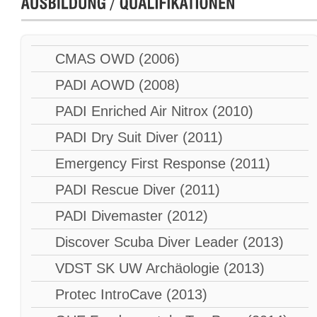
CMAS OWD (2006)
PADI AOWD (2008)
PADI Enriched Air Nitrox (2010)
PADI Dry Suit Diver (2011)
Emergency First Response (2011)
PADI Rescue Diver (2011)
PADI Divemaster (2012)
Discover Scuba Diver Leader (2013)
VDST SK UW Archäologie (2013)
Protec IntroCave (2013)