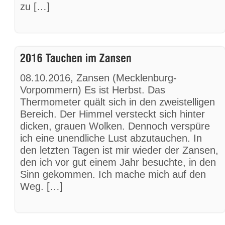
zu […]
08.10.2016, Zansen (Mecklenburg-
Vorpommern) Es ist Herbst. Das
Thermometer quält sich in den zweistelligen
Bereich. Der Himmel versteckt sich hinter
dicken, grauen Wolken. Dennoch verspüre
ich eine unendliche Lust abzutauchen. In
den letzten Tagen ist mir wieder der Zansen,
den ich vor gut einem Jahr besuchte, in den
Sinn gekommen. Ich mache mich auf den
Weg. […]